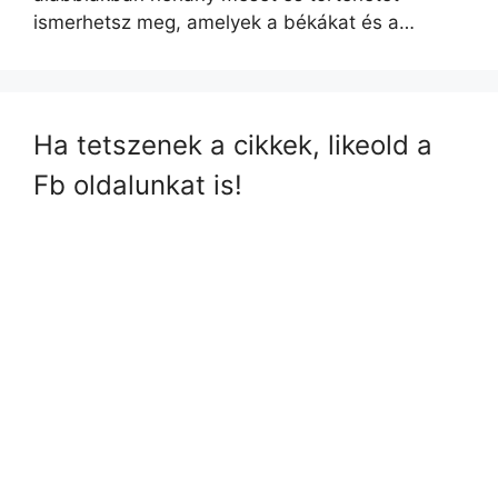
ismerhetsz meg, amelyek a békákat és a…
Ha tetszenek a cikkek, likeold a
Fb oldalunkat is!