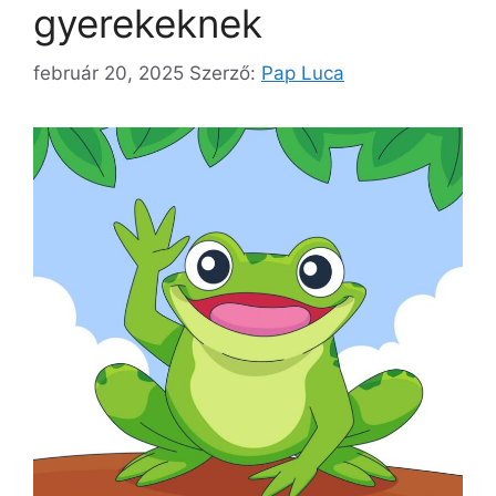
gyerekeknek
február 20, 2025
Szerző:
Pap Luca